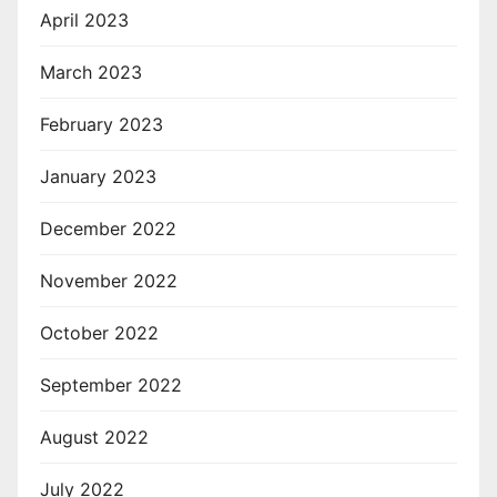
April 2023
March 2023
February 2023
January 2023
December 2022
November 2022
October 2022
September 2022
August 2022
July 2022