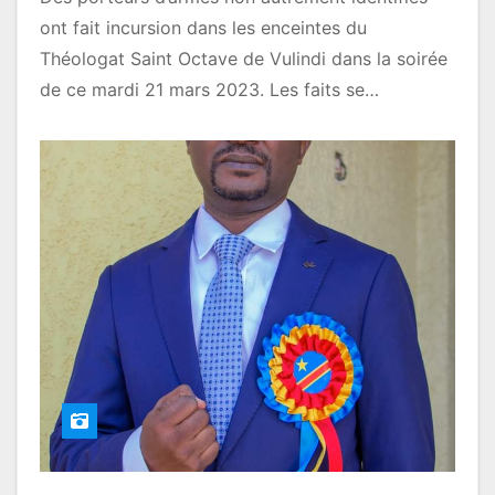
ont fait incursion dans les enceintes du
Théologat Saint Octave de Vulindi dans la soirée
de ce mardi 21 mars 2023. Les faits se…