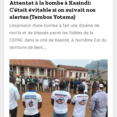
Attentat à la bombe à Kasindi:
C’était évitable si on suivait nos
alertes (Tembos Yotama)
L’explosion d’une bombe à fait une dizaine de
morts et de blessés parmi les fidèles de la
CEPAC dans la cité de Kasindi, à l’extrême Est du
territoire de Beni,…