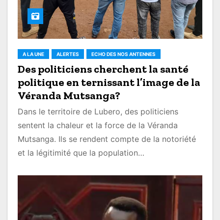
A LA UNE
ALERTES
ECHO DES NOS ANTENNES
Des politiciens cherchent la santé
politique en ternissant l’image de la
Véranda Mutsanga?
Dans le territoire de Lubero, des politiciens
sentent la chaleur et la force de la Véranda
Mutsanga. Ils se rendent compte de la notoriété
et la légitimité que la population…