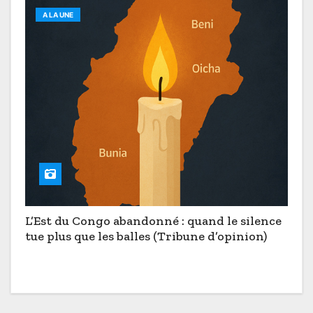
A LA UNE
L’Est du Congo abandonné : quand le silence
tue plus que les balles (Tribune d’opinion)