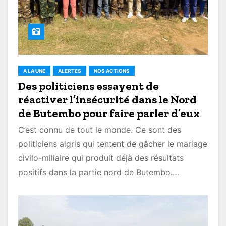
A LA UNE
ALERTES
NOS ACTIONS
Des politiciens essayent de
réactiver l’insécurité dans le Nord
de Butembo pour faire parler d’eux
C’est connu de tout le monde. Ce sont des
politiciens aigris qui tentent de gâcher le mariage
civilo-miliaire qui produit déjà des résultats
positifs dans la partie nord de Butembo.…