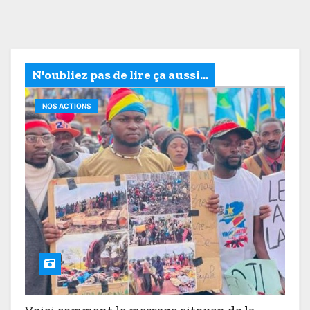
N'oubliez pas de lire ça aussi...
NOS ACTIONS