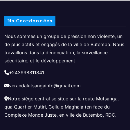
Ns Coordonnées
Nous sommes un groupe de pression non violente, un
de plus actifs et engagés de la ville de Butembo. Nous
travaillons dans la dénonciation, la surveillance
sécuritaire, et le développement
+243998811841
verandalutsangainfo@gmail.com
Notre siège central se situe sur la route Mutsanga,
qua Quartier Mutiri, Cellule Maghala (en face du
Complexe Monde Juste, en ville de Butembo, RDC.