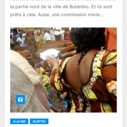
la partie nord de la ville de Butembo. Et ils sont
prêts à cela. Aussi, une commission mixte…
A LA UNE
ALERTES