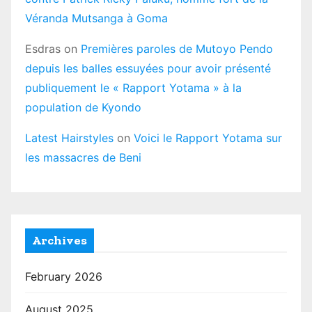
Véranda Mutsanga à Goma
Esdras
on
Premières paroles de Mutoyo Pendo
depuis les balles essuyées pour avoir présenté
publiquement le « Rapport Yotama » à la
population de Kyondo
Latest Hairstyles
on
Voici le Rapport Yotama sur
les massacres de Beni
Archives
February 2026
August 2025