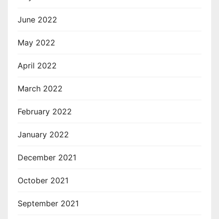
June 2022
May 2022
April 2022
March 2022
February 2022
January 2022
December 2021
October 2021
September 2021