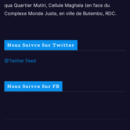
qua Quartier Mutiri, Cellule Maghala (en face du
Complexe Monde Juste, en ville de Butembo, RDC.
Nous Suivre Sur Twitter
@Twitter Feed
Nous Suivre Sur FB