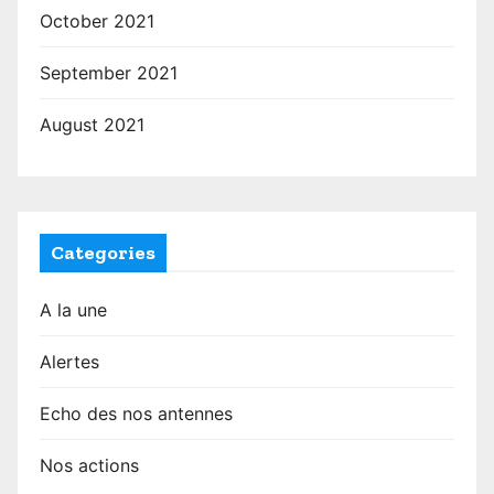
October 2021
September 2021
August 2021
Categories
A la une
Alertes
Echo des nos antennes
Nos actions