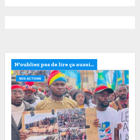
N'oubliez pas de lire ça aussi...
NOS ACTIONS