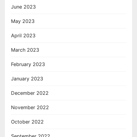
June 2023
May 2023
April 2023
March 2023
February 2023
January 2023
December 2022
November 2022
October 2022
September 2022