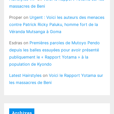
massacres de Beni
Proper
on
Urgent : Voici les auteurs des menaces
contre Patrick Ricky Paluku, homme fort de la
Véranda Mutsanga à Goma
Esdras
on
Premières paroles de Mutoyo Pendo
depuis les balles essuyées pour avoir présenté
publiquement le « Rapport Yotama » à la
population de Kyondo
Latest Hairstyles
on
Voici le Rapport Yotama sur
les massacres de Beni
Archives