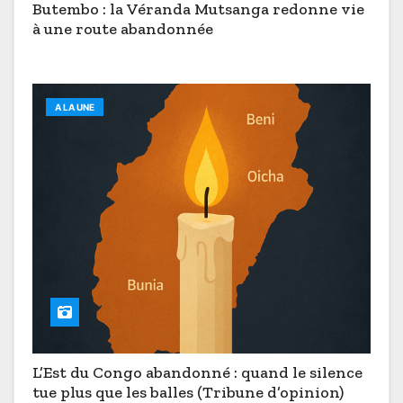
Butembo : la Véranda Mutsanga redonne vie
à une route abandonnée
A LA UNE
L’Est du Congo abandonné : quand le silence
tue plus que les balles (Tribune d’opinion)