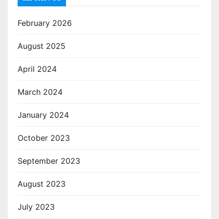
February 2026
August 2025
April 2024
March 2024
January 2024
October 2023
September 2023
August 2023
July 2023