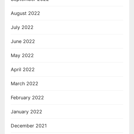
August 2022
July 2022
June 2022
May 2022
April 2022
March 2022
February 2022
January 2022
December 2021