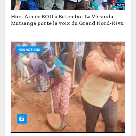
Hon. Aimée BOJI à Butembo : La Véranda
Mutsanga porte la voix du Grand Nord-Kivu
NOS ACTIONS