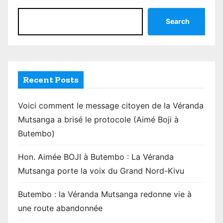
Search
Recent Posts
Voici comment le message citoyen de la Véranda
Mutsanga a brisé le protocole (Aimé Boji à
Butembo)
Hon. Aimée BOJI à Butembo : La Véranda
Mutsanga porte la voix du Grand Nord-Kivu
Butembo : la Véranda Mutsanga redonne vie à
une route abandonnée