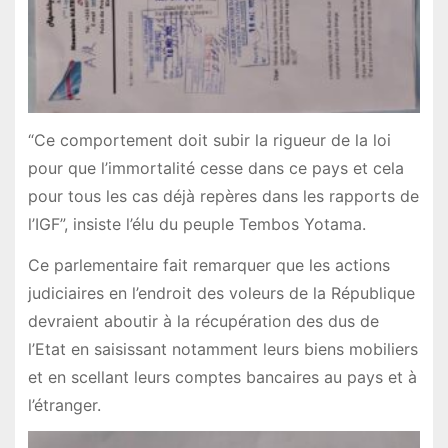
“Ce comportement doit subir la rigueur de la loi
pour que l’immortalité cesse dans ce pays et cela
pour tous les cas déjà repères dans les rapports de
l’IGF”, insiste l’élu du peuple Tembos Yotama.
Ce parlementaire fait remarquer que les actions
judiciaires en l’endroit des voleurs de la République
devraient aboutir à la récupération des dus de
l’Etat en saisissant notamment leurs biens mobiliers
et en scellant leurs comptes bancaires au pays et à
l’étranger.