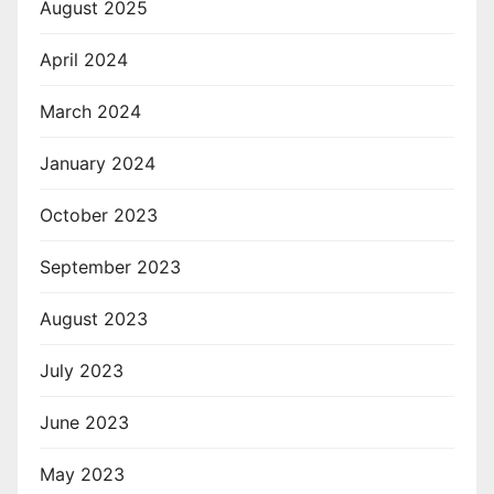
August 2025
April 2024
March 2024
January 2024
October 2023
September 2023
August 2023
July 2023
June 2023
May 2023