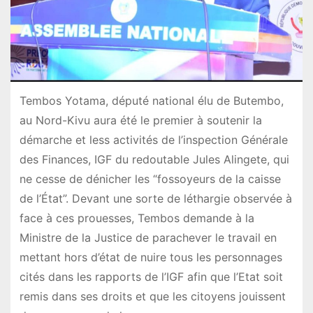
Tembos Yotama, député national élu de Butembo,
au Nord-Kivu aura été le premier à soutenir la
démarche et less activités de l’inspection Générale
des Finances, IGF du redoutable Jules Alingete, qui
ne cesse de dénicher les “fossoyeurs de la caisse
de l’État”. Devant une sorte de léthargie observée à
face à ces prouesses, Tembos demande à la
Ministre de la Justice de parachever le travail en
mettant hors d’état de nuire tous les personnages
cités dans les rapports de l’IGF afin que l’Etat soit
remis dans ses droits et que les citoyens jouissent