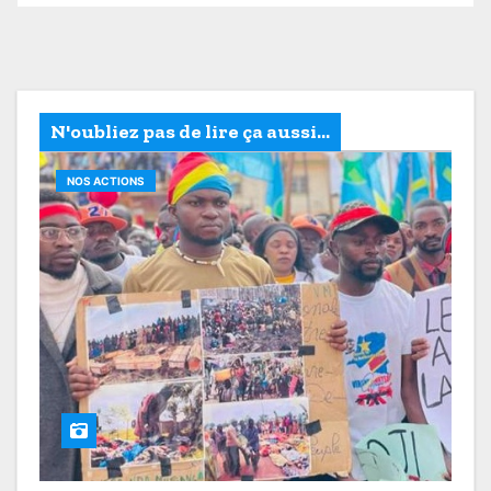
N'oubliez pas de lire ça aussi...
NOS ACTIONS