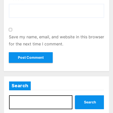
Save my name, email, and website in this browser
for the next time I comment.
Search
Search