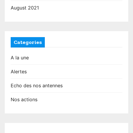
August 2021
Categories
A la une
Alertes
Echo des nos antennes
Nos actions