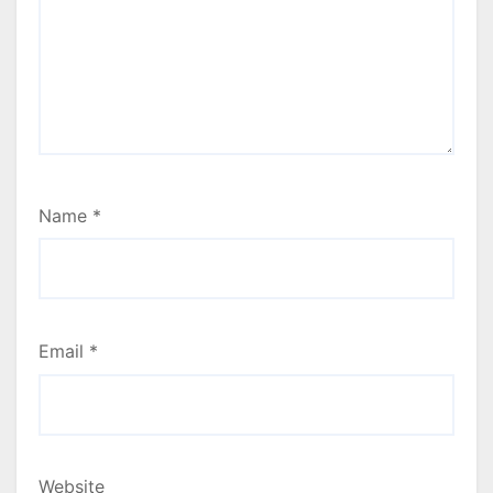
Name
*
Email
*
Website