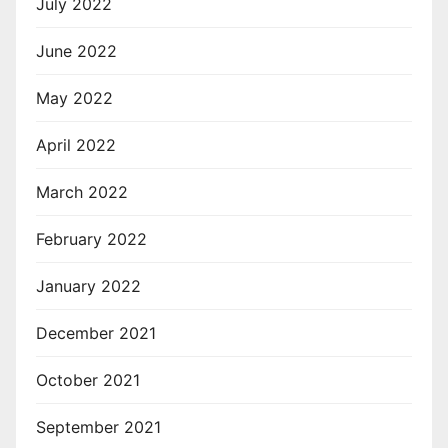
July 2022
June 2022
May 2022
April 2022
March 2022
February 2022
January 2022
December 2021
October 2021
September 2021