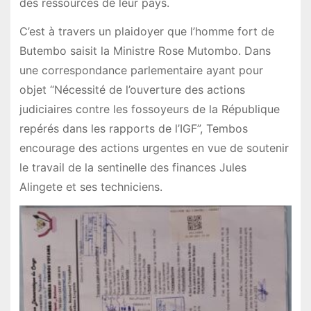
des ressources de leur pays.
C’est à travers un plaidoyer que l’homme fort de
Butembo saisit la Ministre Rose Mutombo. Dans
une correspondance parlementaire ayant pour
objet “Nécessité de l’ouverture des actions
judiciaires contre les fossoyeurs de la République
repérés dans les rapports de l’IGF”, Tembos
encourage des actions urgentes en vue de soutenir
le travail de la sentinelle des finances Jules
Alingete et ses techniciens.