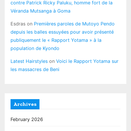
contre Patrick Ricky Paluku, homme fort de la
Véranda Mutsanga à Goma
Esdras
on
Premières paroles de Mutoyo Pendo
depuis les balles essuyées pour avoir présenté
publiquement le « Rapport Yotama » à la
population de Kyondo
Latest Hairstyles
on
Voici le Rapport Yotama sur
les massacres de Beni
Archives
February 2026