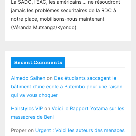
La SADC, l’EAC, les américains,… ne résoudront
jamais les problèmes securitaires de la RDC à
notre place, mobilisons-nous maintenant
(Véranda Mutsanga/Kyondo)
Recent Comments
Aimedo Salhen
on
Des étudiants saccagent le
bâtiment d’une école à Butembo pour une raison
qui va vous choquer
Hairstyles VIP
on
Voici le Rapport Yotama sur les
massacres de Beni
Proper
on
Urgent : Voici les auteurs des menaces