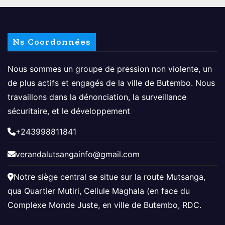
Ns Coordonnées
Nous sommes un groupe de pression non violente, un
de plus actifs et engagés de la ville de Butembo. Nous
travaillons dans la dénonciation, la surveillance
sécuritaire, et le développement
+243998811841
verandalutsangainfo@gmail.com
Notre siège central se situe sur la route Mutsanga,
qua Quartier Mutiri, Cellule Maghala (en face du
Complexe Monde Juste, en ville de Butembo, RDC.