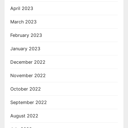
April 2023
March 2023
February 2023
January 2023
December 2022
November 2022
October 2022
September 2022
August 2022