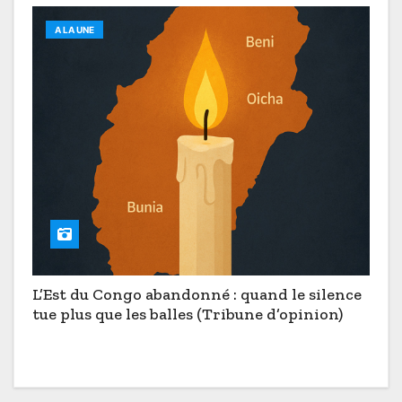
A LA UNE
L’Est du Congo abandonné : quand le silence
tue plus que les balles (Tribune d’opinion)