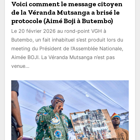
Voici comment le message citoyen
de la Véranda Mutsanga a brisé le
protocole (Aimé Boji à Butembo)
Le 20 février 2026 au rond-point VGH à
Butembo, un fait inhabituel s’est produit lors du
meeting du Président de l’Assemblée Nationale,
Aimée BOJI. La Véranda Mutsanga n’est pas
venue…