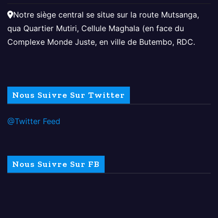
Notre siège central se situe sur la route Mutsanga,
qua Quartier Mutiri, Cellule Maghala (en face du
Complexe Monde Juste, en ville de Butembo, RDC.
Nous Suivre Sur Twitter
@Twitter Feed
Nous Suivre Sur FB