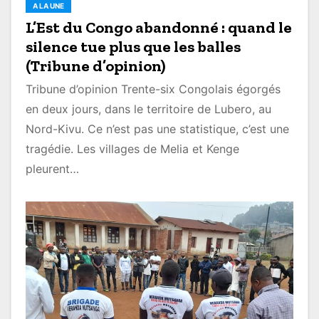
A LA UNE
L’Est du Congo abandonné : quand le
silence tue plus que les balles
(Tribune d’opinion)
Tribune d’opinion Trente-six Congolais égorgés
en deux jours, dans le territoire de Lubero, au
Nord-Kivu. Ce n’est pas une statistique, c’est une
tragédie. Les villages de Melia et Kenge
pleurent…