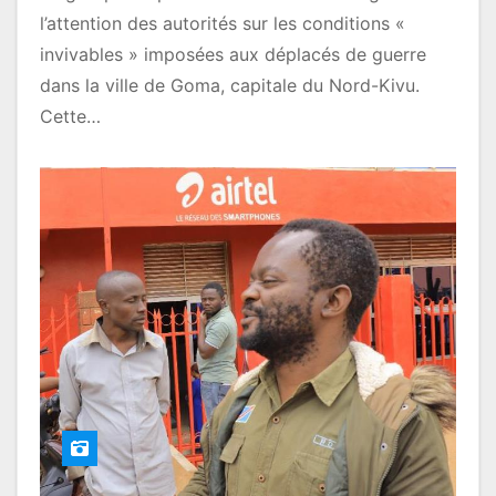
l’attention des autorités sur les conditions «
invivables » imposées aux déplacés de guerre
dans la ville de Goma, capitale du Nord-Kivu.
Cette…