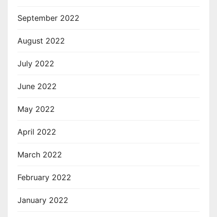
September 2022
August 2022
July 2022
June 2022
May 2022
April 2022
March 2022
February 2022
January 2022