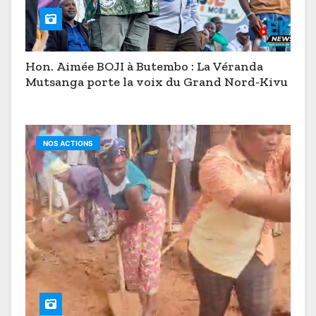
Hon. Aimée BOJI à Butembo : La Véranda
Mutsanga porte la voix du Grand Nord-Kivu
NOS ACTIONS