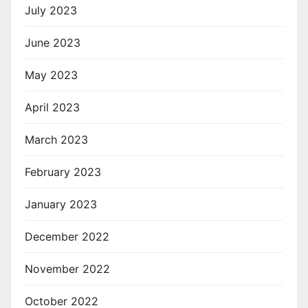
July 2023
June 2023
May 2023
April 2023
March 2023
February 2023
January 2023
December 2022
November 2022
October 2022