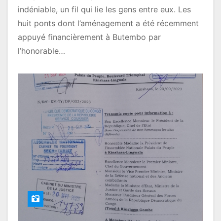
indéniable, un fil qui lie les gens entre eux. Les
huit ponts dont l’aménagement a été récemment
appuyé financièrement à Butembo par
l’honorable…