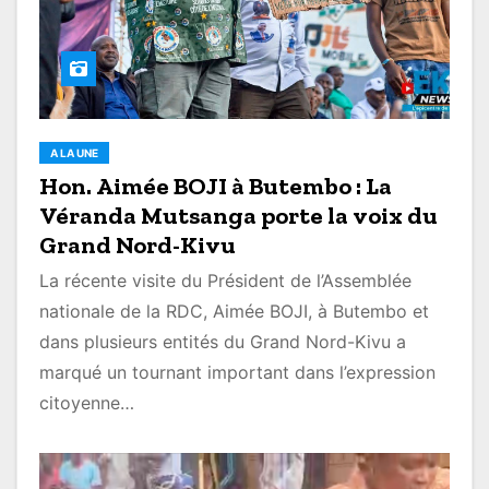
A LA UNE
Hon. Aimée BOJI à Butembo : La
Véranda Mutsanga porte la voix du
Grand Nord-Kivu
La récente visite du Président de l’Assemblée
nationale de la RDC, Aimée BOJI, à Butembo et
dans plusieurs entités du Grand Nord-Kivu a
marqué un tournant important dans l’expression
citoyenne…