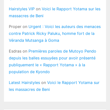
Hairstyles VIP
on
Voici le Rapport Yotama sur les
massacres de Beni
Proper
on
Urgent : Voici les auteurs des menaces
contre Patrick Ricky Paluku, homme fort de la
Véranda Mutsanga à Goma
Esdras
on
Premières paroles de Mutoyo Pendo
depuis les balles essuyées pour avoir présenté
publiquement le « Rapport Yotama » à la
population de Kyondo
Latest Hairstyles
on
Voici le Rapport Yotama sur
les massacres de Beni