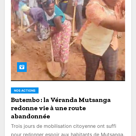
NOS ACTIONS
Butembo : la Véranda Mutsanga
redonne vie à une route
abandonnée
Trois jours de mobilisation citoyenne ont suffi
pour redonner espoir aux habitants de Mutsanga.