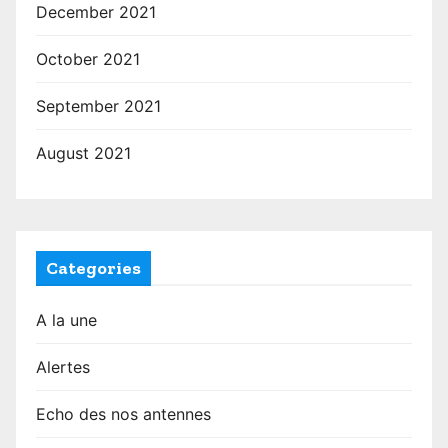
December 2021
October 2021
September 2021
August 2021
Categories
A la une
Alertes
Echo des nos antennes