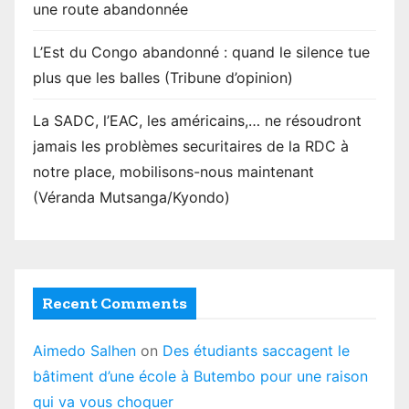
une route abandonnée
L’Est du Congo abandonné : quand le silence tue
plus que les balles (Tribune d’opinion)
La SADC, l’EAC, les américains,… ne résoudront
jamais les problèmes securitaires de la RDC à
notre place, mobilisons-nous maintenant
(Véranda Mutsanga/Kyondo)
Recent Comments
Aimedo Salhen
on
Des étudiants saccagent le
bâtiment d’une école à Butembo pour une raison
qui va vous choquer