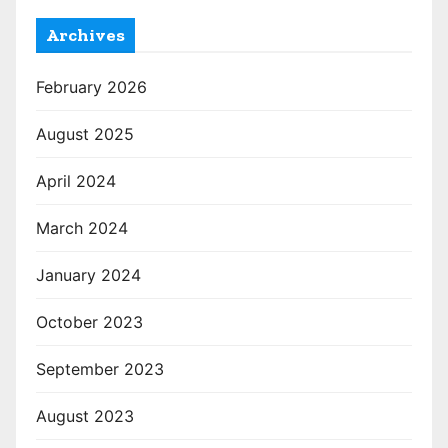
Archives
February 2026
August 2025
April 2024
March 2024
January 2024
October 2023
September 2023
August 2023