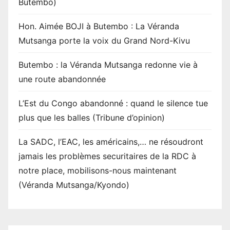
Butembo)
Hon. Aimée BOJI à Butembo : La Véranda
Mutsanga porte la voix du Grand Nord-Kivu
Butembo : la Véranda Mutsanga redonne vie à
une route abandonnée
L’Est du Congo abandonné : quand le silence tue
plus que les balles (Tribune d’opinion)
La SADC, l’EAC, les américains,… ne résoudront
jamais les problèmes securitaires de la RDC à
notre place, mobilisons-nous maintenant
(Véranda Mutsanga/Kyondo)