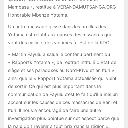
Mambasa », restitue à VERANDAMUTSANGA.ORG
Honorable Mbenze Yotama.
Un autre message glissé dans les oreilles des
Yotama est relatif aux causes des mssacres qui
vont des milliers des victimes à l’Est de la RDC.
« Martin Fayulu a salué le contenu pertinent du
« Rapports Yotama », de l’extrait intitulé « Etat de
siège et ses paradoxes au Nord-Kivu et en Ituri »
ainsi que le « Rapport Yotama actualisée qui vient
de sortir. Ce qui est plus important dans la
communication de Fayulu c’est le fait qu’il a mis un
accent sur les causes de ces massacres de Beni et
Ituri. Il nous a encouragé de faire une autre
investigation plus pointue sur cet aspect parce que
la paix doit revenir à tout prix dans la région »,