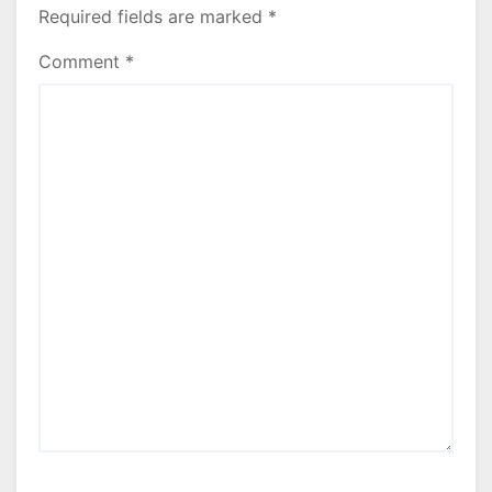
Required fields are marked
*
Comment
*