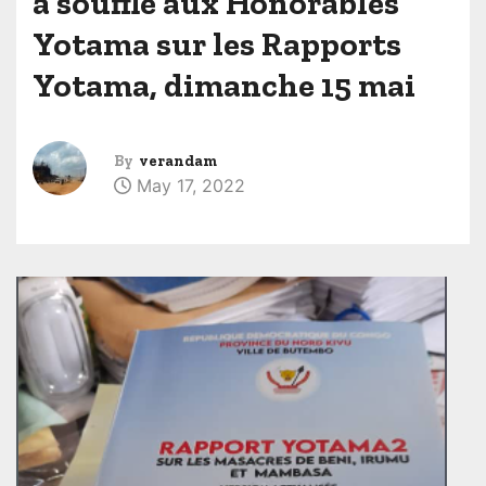
a soufflé aux Honorables
Yotama sur les Rapports
Yotama, dimanche 15 mai
By
verandam
May 17, 2022