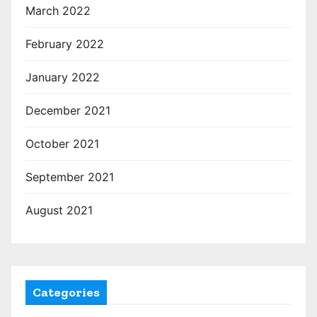
March 2022
February 2022
January 2022
December 2021
October 2021
September 2021
August 2021
Categories