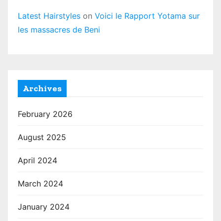
Latest Hairstyles
on
Voici le Rapport Yotama sur
les massacres de Beni
Archives
February 2026
August 2025
April 2024
March 2024
January 2024