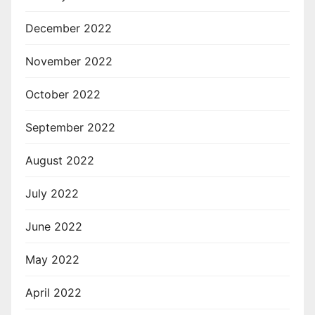
December 2022
November 2022
October 2022
September 2022
August 2022
July 2022
June 2022
May 2022
April 2022