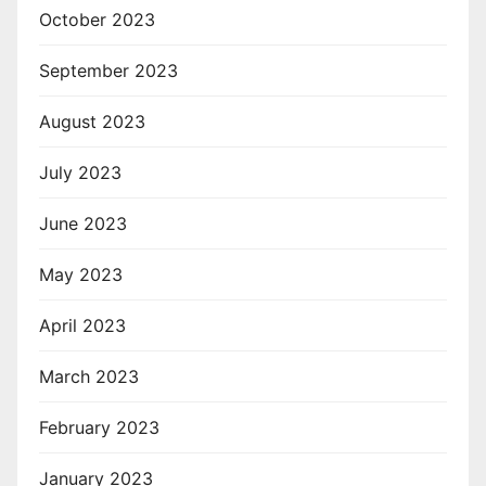
October 2023
September 2023
August 2023
July 2023
June 2023
May 2023
April 2023
March 2023
February 2023
January 2023