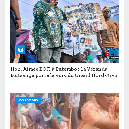
Hon. Aimée BOJI à Butembo : La Véranda
Mutsanga porte la voix du Grand Nord-Kivu
NOS ACTIONS