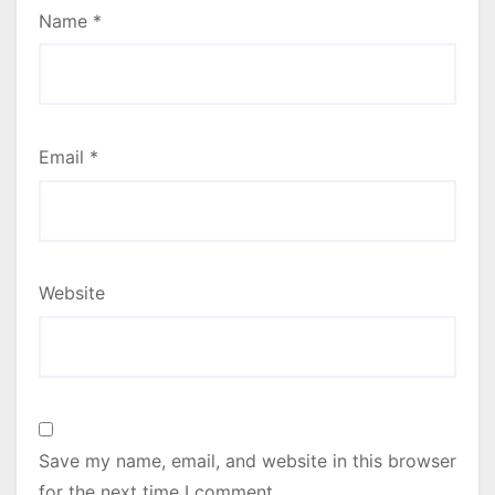
Name
*
Email
*
Website
Save my name, email, and website in this browser
for the next time I comment.