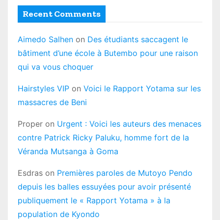
Recent Comments
Aimedo Salhen
on
Des étudiants saccagent le
bâtiment d’une école à Butembo pour une raison
qui va vous choquer
Hairstyles VIP
on
Voici le Rapport Yotama sur les
massacres de Beni
Proper
on
Urgent : Voici les auteurs des menaces
contre Patrick Ricky Paluku, homme fort de la
Véranda Mutsanga à Goma
Esdras
on
Premières paroles de Mutoyo Pendo
depuis les balles essuyées pour avoir présenté
publiquement le « Rapport Yotama » à la
population de Kyondo