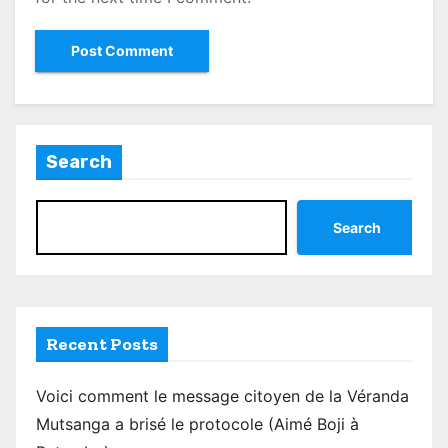
Search
Search
Recent Posts
Voici comment le message citoyen de la Véranda
Mutsanga a brisé le protocole (Aimé Boji à