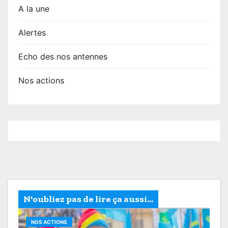
A la une
Alertes
Echo des nos antennes
Nos actions
N'oubliez pas de lire ça aussi...
NOS ACTIONS