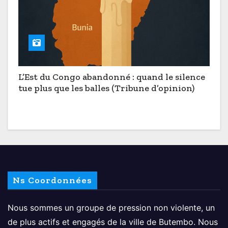
L’Est du Congo abandonné : quand le silence
tue plus que les balles (Tribune d’opinion)
Ns Coordonnées
Nous sommes un groupe de pression non violente, un
de plus actifs et engagés de la ville de Butembo. Nous