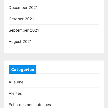
December 2021
October 2021
September 2021
August 2021
Categories
A la une
Alertes
Echo des nos antennes