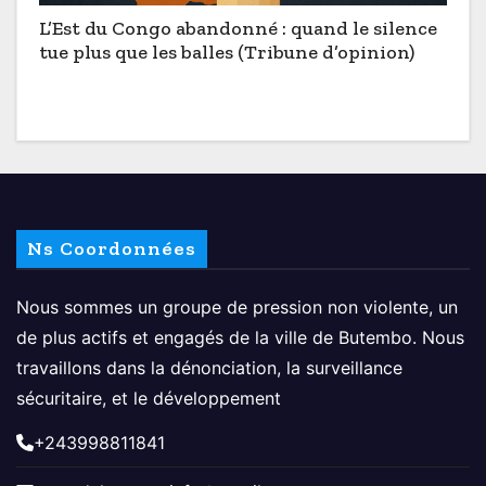
L’Est du Congo abandonné : quand le silence
tue plus que les balles (Tribune d’opinion)
Ns Coordonnées
Nous sommes un groupe de pression non violente, un
de plus actifs et engagés de la ville de Butembo. Nous
travaillons dans la dénonciation, la surveillance
sécuritaire, et le développement
+243998811841