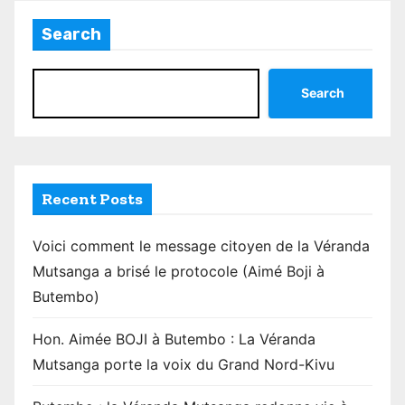
Search
Search
Recent Posts
Voici comment le message citoyen de la Véranda
Mutsanga a brisé le protocole (Aimé Boji à
Butembo)
Hon. Aimée BOJI à Butembo : La Véranda
Mutsanga porte la voix du Grand Nord-Kivu