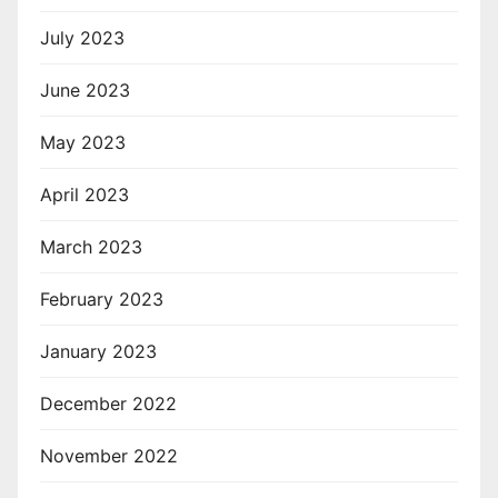
July 2023
June 2023
May 2023
April 2023
March 2023
February 2023
January 2023
December 2022
November 2022