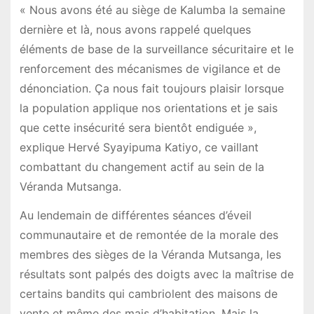
« Nous avons été au siège de Kalumba la semaine
dernière et là, nous avons rappelé quelques
éléments de base de la surveillance sécuritaire et le
renforcement des mécanismes de vigilance et de
dénonciation. Ça nous fait toujours plaisir lorsque
la population applique nos orientations et je sais
que cette insécurité sera bientôt endiguée »,
explique Hervé Syayipuma Katiyo, ce vaillant
combattant du changement actif au sein de la
Véranda Mutsanga.
Au lendemain de différentes séances d’éveil
communautaire et de remontée de la morale des
membres des sièges de la Véranda Mutsanga, les
résultats sont palpés des doigts avec la maîtrise de
certains bandits qui cambriolent des maisons de
vente et même des mais d’habitation. Mais la