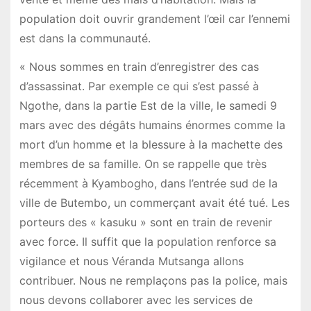
population doit ouvrir grandement l’œil car l’ennemi
est dans la communauté.
« Nous sommes en train d’enregistrer des cas
d’assassinat. Par exemple ce qui s’est passé à
Ngothe, dans la partie Est de la ville, le samedi 9
mars avec des dégâts humains énormes comme la
mort d’un homme et la blessure à la machette des
membres de sa famille. On se rappelle que très
récemment à Kyambogho, dans l’entrée sud de la
ville de Butembo, un commerçant avait été tué. Les
porteurs des « kasuku » sont en train de revenir
avec force. Il suffit que la population renforce sa
vigilance et nous Véranda Mutsanga allons
contribuer. Nous ne remplaçons pas la police, mais
nous devons collaborer avec les services de