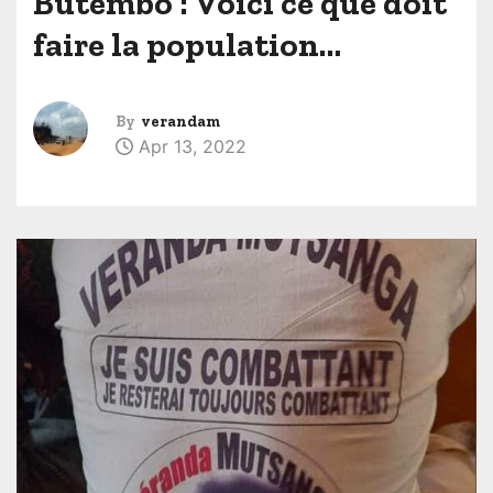
Butembo : Voici ce que doit
faire la population…
By
verandam
Apr 13, 2022