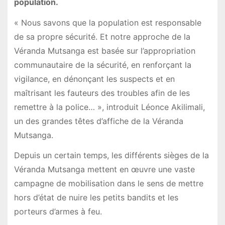
population.
« Nous savons que la population est responsable
de sa propre sécurité. Et notre approche de la
Véranda Mutsanga est basée sur l’appropriation
communautaire de la sécurité, en renforçant la
vigilance, en dénonçant les suspects et en
maîtrisant les fauteurs des troubles afin de les
remettre à la police… », introduit Léonce Akilimali,
un des grandes têtes d’affiche de la Véranda
Mutsanga.
Depuis un certain temps, les différents sièges de la
Véranda Mutsanga mettent en œuvre une vaste
campagne de mobilisation dans le sens de mettre
hors d’état de nuire les petits bandits et les
porteurs d’armes à feu.