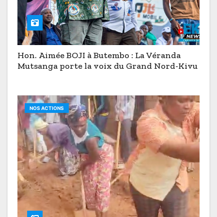
Hon. Aimée BOJI à Butembo : La Véranda
Mutsanga porte la voix du Grand Nord-Kivu
NOS ACTIONS