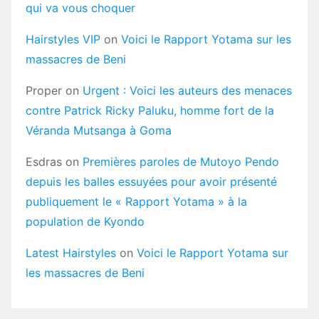
qui va vous choquer
Hairstyles VIP
on
Voici le Rapport Yotama sur les
massacres de Beni
Proper
on
Urgent : Voici les auteurs des menaces
contre Patrick Ricky Paluku, homme fort de la
Véranda Mutsanga à Goma
Esdras
on
Premières paroles de Mutoyo Pendo
depuis les balles essuyées pour avoir présenté
publiquement le « Rapport Yotama » à la
population de Kyondo
Latest Hairstyles
on
Voici le Rapport Yotama sur
les massacres de Beni