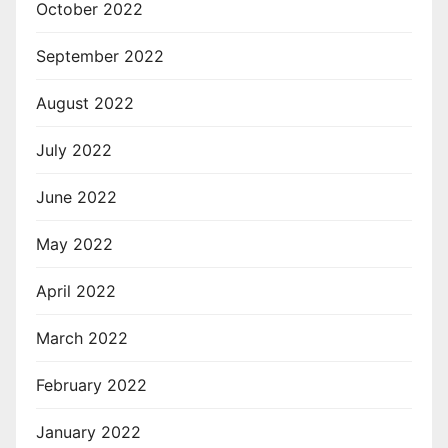
October 2022
September 2022
August 2022
July 2022
June 2022
May 2022
April 2022
March 2022
February 2022
January 2022