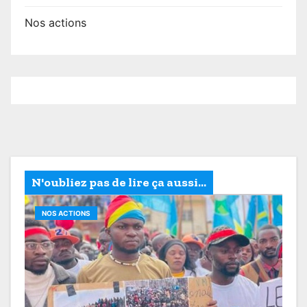
Nos actions
N'oubliez pas de lire ça aussi...
NOS ACTIONS