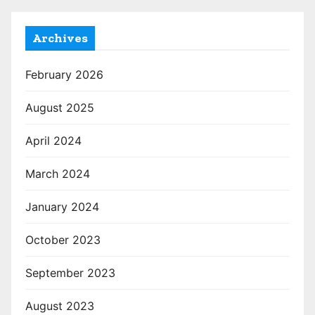
Archives
February 2026
August 2025
April 2024
March 2024
January 2024
October 2023
September 2023
August 2023