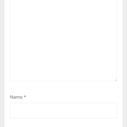
Name
*