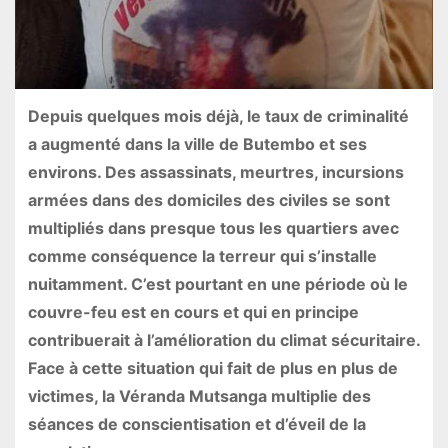
Depuis quelques mois déjà, le taux de criminalité
a augmenté dans la ville de Butembo et ses
environs. Des assassinats, meurtres, incursions
armées dans des domiciles des civiles se sont
multipliés dans presque tous les quartiers avec
comme conséquence la terreur qui s’installe
nuitamment. C’est pourtant en une période où le
couvre-feu est en cours et qui en principe
contribuerait à l’amélioration du climat sécuritaire.
Face à cette situation qui fait de plus en plus de
victimes, la Véranda Mutsanga multiplie des
séances de conscientisation et d’éveil de la