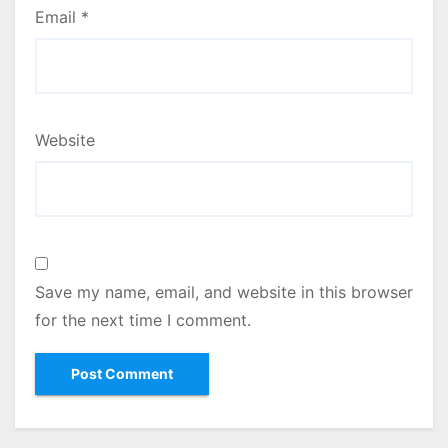
Email
*
Website
Save my name, email, and website in this browser
for the next time I comment.