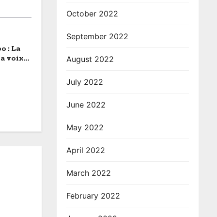
October 2022
September 2022
o : La
a voix
August 2022
July 2022
June 2022
May 2022
April 2022
March 2022
February 2022