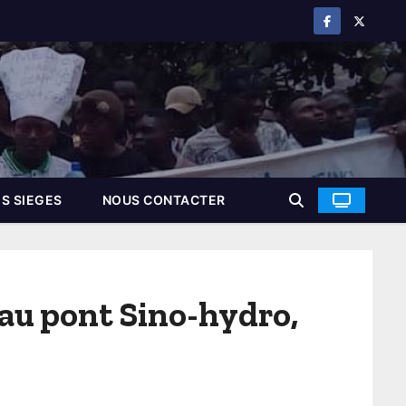
S SIEGES
NOUS CONTACTER
 au pont Sino-hydro,