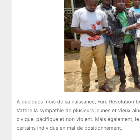
A quelques mois de sa naissance, Furu Révolution bo
s’attire la sympathie de plusieurs jeunes et vieux ai
civique, pacifique et non violent. Mais également, le 
certains individus en mal de positionnement.