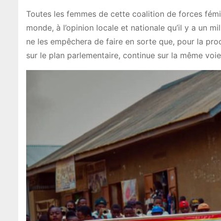
Toutes les femmes de cette coalition de forces fém
monde, à l’opinion locale et nationale qu’il y a un 
ne les empêchera de faire en sorte que, pour la proc
sur le plan parlementaire, continue sur la même voie