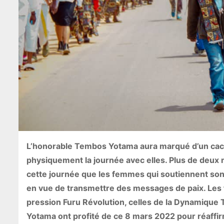
L’honorable Tembos Yotama aura marqué d’un cache
physiquement la journée avec elles. Plus de deux 
cette journée que les femmes qui soutiennent son 
en vue de transmettre des messages de paix. Le
pression Furu Révolution, celles de la Dynamique
Yotama ont profité de ce 8 mars 2022 pour réaf