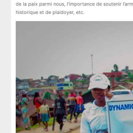
de la paix parmi nous, l’importance de soutenir l’ar
historique et de plaidoyer, etc.