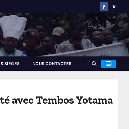
S SIEGES
NOUS CONTACTER
fêté avec Tembos Yotama