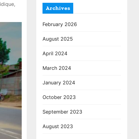
idique,
Archives
February 2026
August 2025
April 2024
March 2024
January 2024
October 2023
September 2023
August 2023