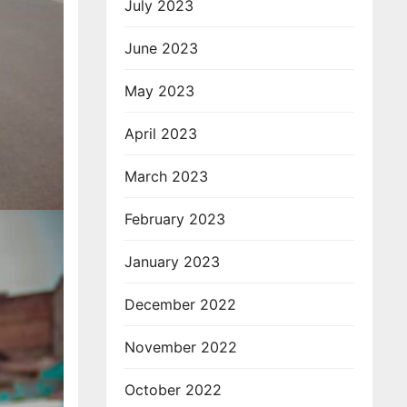
July 2023
June 2023
May 2023
April 2023
March 2023
February 2023
January 2023
December 2022
November 2022
October 2022