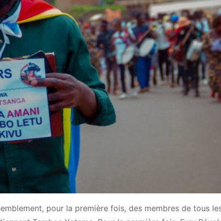
ssemblement, pour la première fois, des membres de tous le