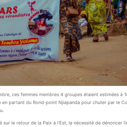
mbre, ces femmes membres 4 groupes étaient estimées à 1
que en partant du Rond-point Njiapanda pour chuter par le 
u.
sur le retour de la Paix à l’Est, la nécessité de dénoncer l