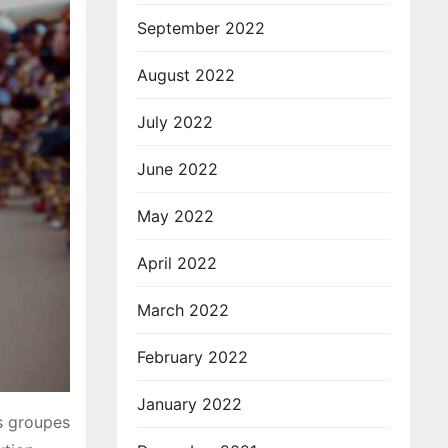
September 2022
August 2022
July 2022
June 2022
May 2022
April 2022
March 2022
February 2022
January 2022
s groupes