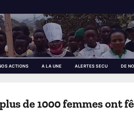
NOS ACTIONS
A LA UNE
ALERTES SECU
DE NO
 plus de 1000 femmes ont 