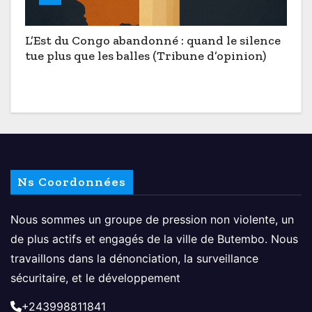
L’Est du Congo abandonné : quand le silence
tue plus que les balles (Tribune d’opinion)
Ns Coordonnées
Nous sommes un groupe de pression non violente, un
de plus actifs et engagés de la ville de Butembo. Nous
travaillons dans la dénonciation, la surveillance
sécuritaire, et le développement
+243998811841