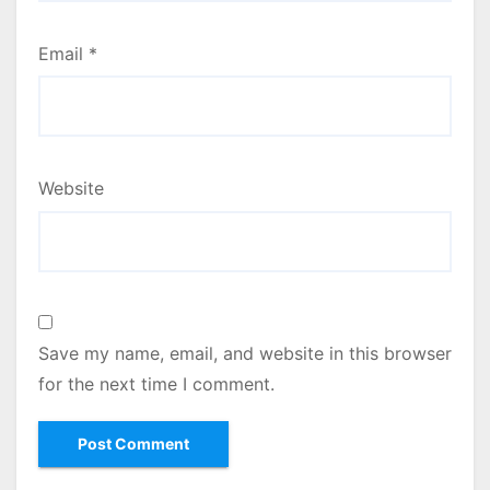
Email
*
Website
Save my name, email, and website in this browser
for the next time I comment.