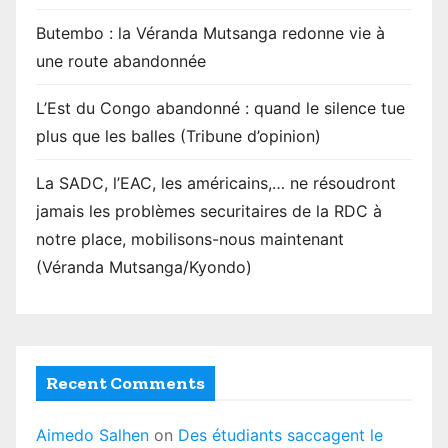
Butembo : la Véranda Mutsanga redonne vie à
une route abandonnée
L’Est du Congo abandonné : quand le silence tue
plus que les balles (Tribune d’opinion)
La SADC, l’EAC, les américains,… ne résoudront
jamais les problèmes securitaires de la RDC à
notre place, mobilisons-nous maintenant
(Véranda Mutsanga/Kyondo)
Recent Comments
Aimedo Salhen
on
Des étudiants saccagent le