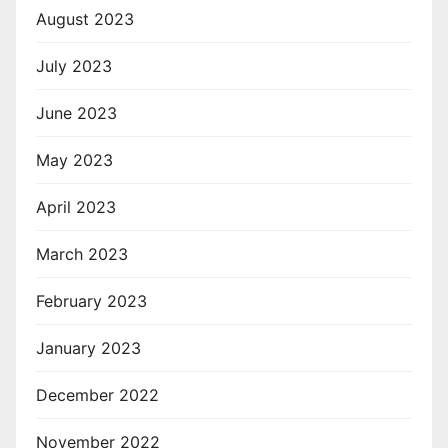
August 2023
July 2023
June 2023
May 2023
April 2023
March 2023
February 2023
January 2023
December 2022
November 2022