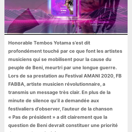
Honorable Tembos Yotama s’est dit
profondément touché par ce que font les artistes
musiciens qui se mobilisent pour la cause du
peuple de Beni, meurtri par une longue guerre.
Lors de sa prestation au Festival AMANI 2020, FB
FABBA, artiste musicien révolutionnaire, a
transmis un message très clair. En plus de la
minute de silence qu’il a demandée aux
festivaliers d’observer, l’auteur de la chanson
« Pas de président » a dit clairement que la
question de Beni devrait constituer une priorité