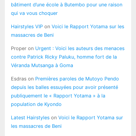
bâtiment d’une école à Butembo pour une raison
qui va vous choquer
Hairstyles VIP
on
Voici le Rapport Yotama sur les
massacres de Beni
Proper
on
Urgent : Voici les auteurs des menaces
contre Patrick Ricky Paluku, homme fort de la
Véranda Mutsanga à Goma
Esdras
on
Premières paroles de Mutoyo Pendo
depuis les balles essuyées pour avoir présenté
publiquement le « Rapport Yotama » à la
population de Kyondo
Latest Hairstyles
on
Voici le Rapport Yotama sur
les massacres de Beni