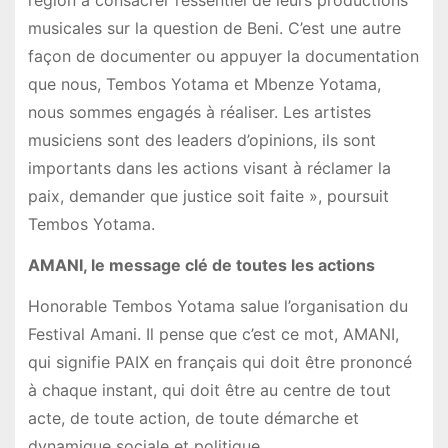
région à consacrer l’essentiel de leurs productions
musicales sur la question de Beni. C’est une autre
façon de documenter ou appuyer la documentation
que nous, Tembos Yotama et Mbenze Yotama,
nous sommes engagés à réaliser. Les artistes
musiciens sont des leaders d’opinions, ils sont
importants dans les actions visant à réclamer la
paix, demander que justice soit faite », poursuit
Tembos Yotama.
AMANI, le message clé de toutes les actions
Honorable Tembos Yotama salue l’organisation du
Festival Amani. Il pense que c’est ce mot, AMANI,
qui signifie PAIX en français qui doit être prononcé
à chaque instant, qui doit être au centre de tout
acte, de toute action, de toute démarche et
dynamique sociale et politique.