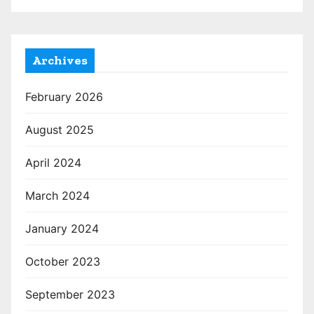
Archives
February 2026
August 2025
April 2024
March 2024
January 2024
October 2023
September 2023