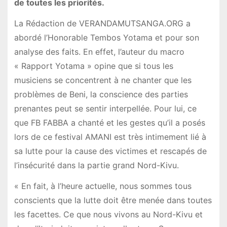
de toutes les priorités.
La Rédaction de VERANDAMUTSANGA.ORG a
abordé l’Honorable Tembos Yotama et pour son
analyse des faits. En effet, l’auteur du macro
« Rapport Yotama » opine que si tous les
musiciens se concentrent à ne chanter que les
problèmes de Beni, la conscience des parties
prenantes peut se sentir interpellée. Pour lui, ce
que FB FABBA a chanté et les gestes qu’il a posés
lors de ce festival AMANI est très intimement lié à
sa lutte pour la cause des victimes et rescapés de
l’insécurité dans la partie grand Nord-Kivu.
« En fait, à l’heure actuelle, nous sommes tous
conscients que la lutte doit être menée dans toutes
les facettes. Ce que nous vivons au Nord-Kivu et