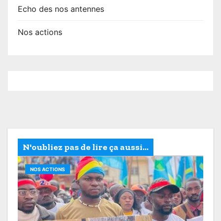
Echo des nos antennes
Nos actions
N'oubliez pas de lire ça aussi...
NOS ACTIONS