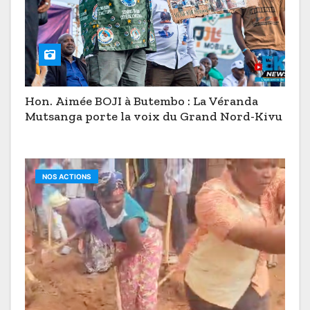
Hon. Aimée BOJI à Butembo : La Véranda
Mutsanga porte la voix du Grand Nord-Kivu
NOS ACTIONS