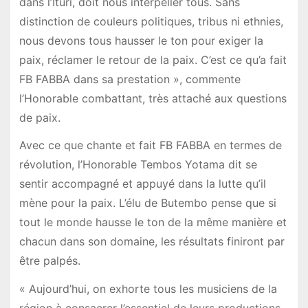
dans l’Ituri, doit nous interpeller tous. Sans
distinction de couleurs politiques, tribus ni ethnies,
nous devons tous hausser le ton pour exiger la
paix, réclamer le retour de la paix. C’est ce qu’a fait
FB FABBA dans sa prestation », commente
l’Honorable combattant, très attaché aux questions
de paix.
Avec ce que chante et fait FB FABBA en termes de
révolution, l’Honorable Tembos Yotama dit se
sentir accompagné et appuyé dans la lutte qu’il
mène pour la paix. L’élu de Butembo pense que si
tout le monde hausse le ton de la même manière et
chacun dans son domaine, les résultats finiront par
être palpés.
« Aujourd’hui, on exhorte tous les musiciens de la