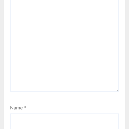
Name
*