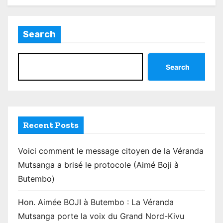
Search
Search
Recent Posts
Voici comment le message citoyen de la Véranda
Mutsanga a brisé le protocole (Aimé Boji à
Butembo)
Hon. Aimée BOJI à Butembo : La Véranda
Mutsanga porte la voix du Grand Nord-Kivu