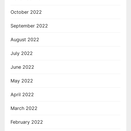
October 2022
September 2022
August 2022
July 2022
June 2022
May 2022
April 2022
March 2022
February 2022