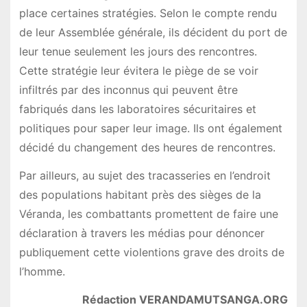
place certaines stratégies. Selon le compte rendu
de leur Assemblée générale, ils décident du port de
leur tenue seulement les jours des rencontres.
Cette stratégie leur évitera le piège de se voir
infiltrés par des inconnus qui peuvent être
fabriqués dans les laboratoires sécuritaires et
politiques pour saper leur image. Ils ont également
décidé du changement des heures de rencontres.
Par ailleurs, au sujet des tracasseries en l’endroit
des populations habitant près des sièges de la
Véranda, les combattants promettent de faire une
déclaration à travers les médias pour dénoncer
publiquement cette violentions grave des droits de
l’homme.
Rédaction VERANDAMUTSANGA.ORG