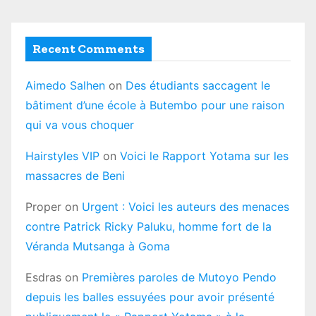
Recent Comments
Aimedo Salhen
on
Des étudiants saccagent le
bâtiment d’une école à Butembo pour une raison
qui va vous choquer
Hairstyles VIP
on
Voici le Rapport Yotama sur les
massacres de Beni
Proper
on
Urgent : Voici les auteurs des menaces
contre Patrick Ricky Paluku, homme fort de la
Véranda Mutsanga à Goma
Esdras
on
Premières paroles de Mutoyo Pendo
depuis les balles essuyées pour avoir présenté