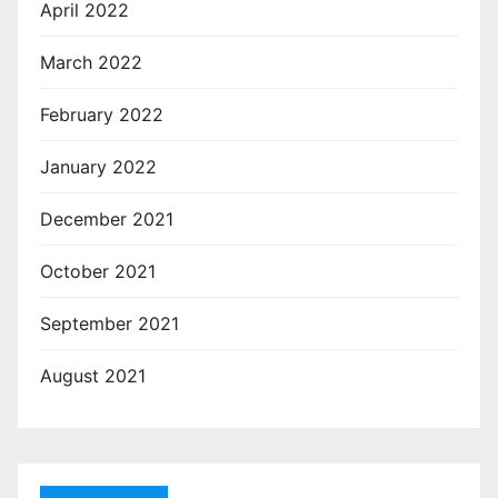
April 2022
March 2022
February 2022
January 2022
December 2021
October 2021
September 2021
August 2021