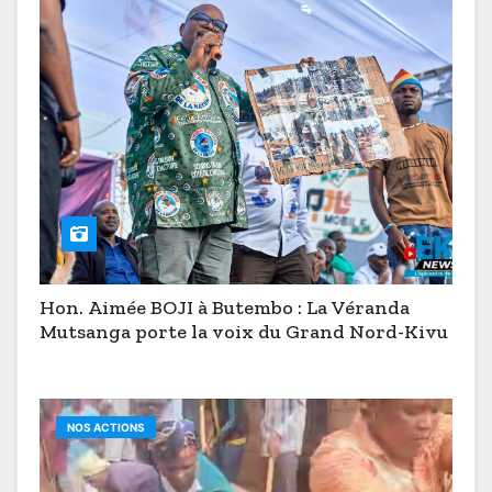
Hon. Aimée BOJI à Butembo : La Véranda
Mutsanga porte la voix du Grand Nord-Kivu
NOS ACTIONS