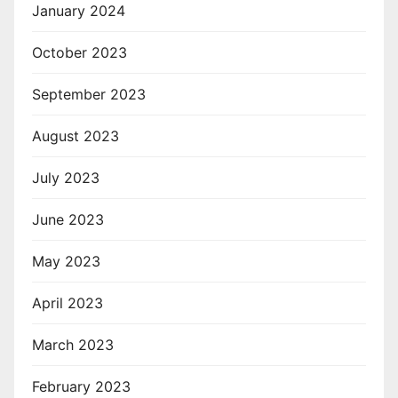
January 2024
October 2023
September 2023
August 2023
July 2023
June 2023
May 2023
April 2023
March 2023
February 2023