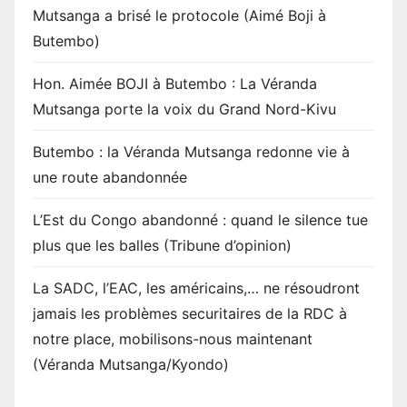
Mutsanga a brisé le protocole (Aimé Boji à
Butembo)
Hon. Aimée BOJI à Butembo : La Véranda
Mutsanga porte la voix du Grand Nord-Kivu
Butembo : la Véranda Mutsanga redonne vie à
une route abandonnée
L’Est du Congo abandonné : quand le silence tue
plus que les balles (Tribune d’opinion)
La SADC, l’EAC, les américains,… ne résoudront
jamais les problèmes securitaires de la RDC à
notre place, mobilisons-nous maintenant
(Véranda Mutsanga/Kyondo)