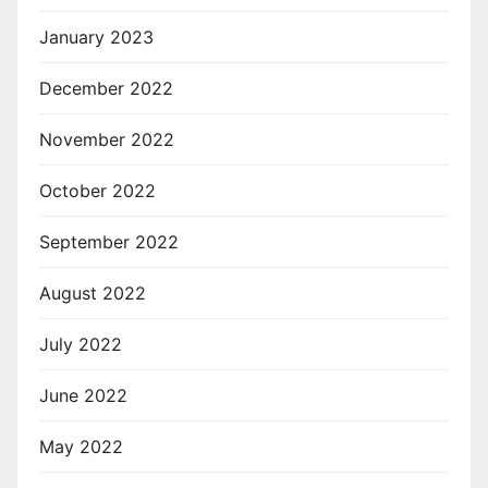
January 2023
December 2022
November 2022
October 2022
September 2022
August 2022
July 2022
June 2022
May 2022