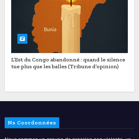
L’Est du Congo abandonné : quand le silence
tue plus que les balles (Tribune d’opinion)
Ns Coordonnées