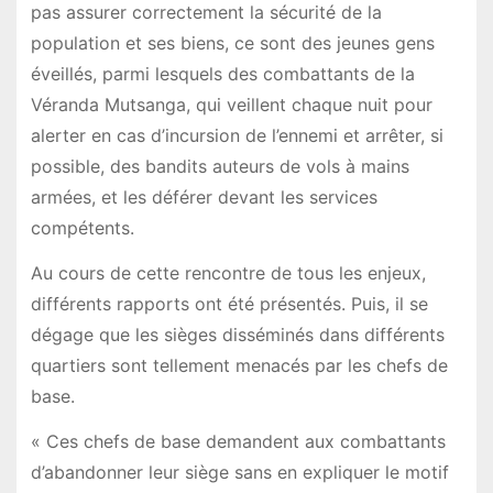
pas assurer correctement la sécurité de la
population et ses biens, ce sont des jeunes gens
éveillés, parmi lesquels des combattants de la
Véranda Mutsanga, qui veillent chaque nuit pour
alerter en cas d’incursion de l’ennemi et arrêter, si
possible, des bandits auteurs de vols à mains
armées, et les déférer devant les services
compétents.
Au cours de cette rencontre de tous les enjeux,
différents rapports ont été présentés. Puis, il se
dégage que les sièges disséminés dans différents
quartiers sont tellement menacés par les chefs de
base.
« Ces chefs de base demandent aux combattants
d’abandonner leur siège sans en expliquer le motif