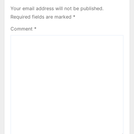
Your email address will not be published.
Required fields are marked
*
Comment
*