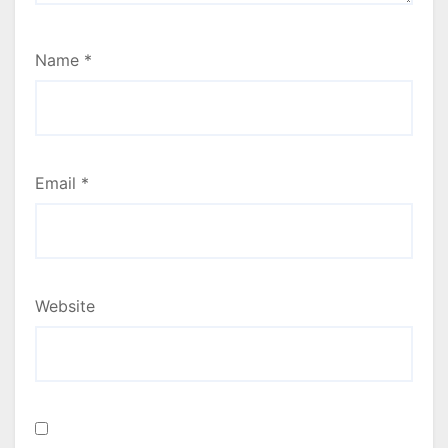
Name
*
Email
*
Website