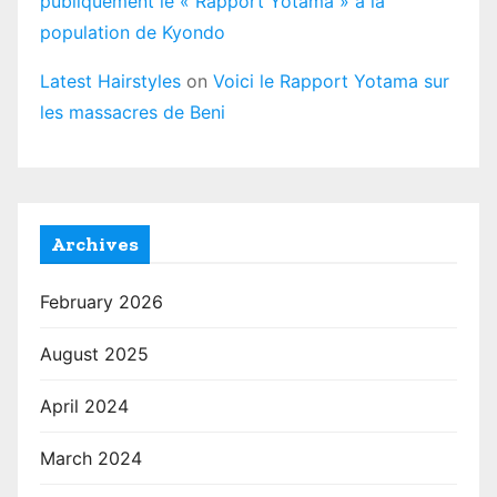
publiquement le « Rapport Yotama » à la
population de Kyondo
Latest Hairstyles
on
Voici le Rapport Yotama sur
les massacres de Beni
Archives
February 2026
August 2025
April 2024
March 2024