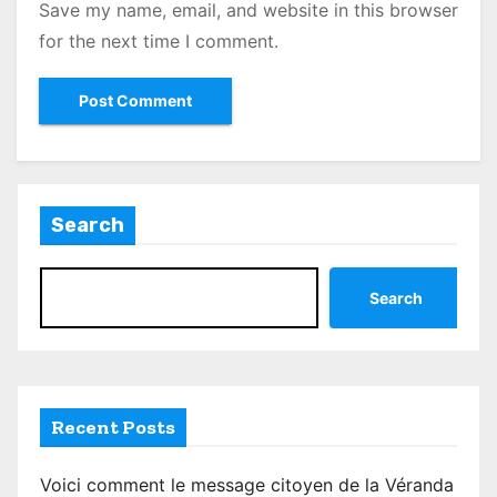
Save my name, email, and website in this browser
for the next time I comment.
Search
Search
Recent Posts
Voici comment le message citoyen de la Véranda