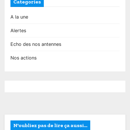
Categories
A la une
Alertes
Echo des nos antennes
Nos actions
N'oubliez pas de lire ça aussi...