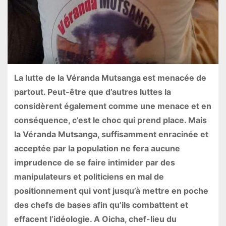
La lutte de la Véranda Mutsanga est menacée de
partout. Peut-être que d’autres luttes la
considèrent également comme une menace et en
conséquence, c’est le choc qui prend place. Mais
la Véranda Mutsanga, suffisamment enracinée et
acceptée par la population ne fera aucune
imprudence de se faire intimider par des
manipulateurs et politiciens en mal de
positionnement qui vont jusqu’à mettre en poche
des chefs de bases afin qu’ils combattent et
effacent l’idéologie. A Oicha, chef-lieu du