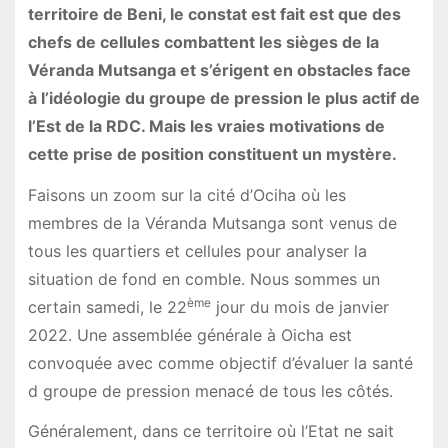
territoire de Beni, le constat est fait est que des
chefs de cellules combattent les sièges de la
Véranda Mutsanga et s’érigent en obstacles face
à l’idéologie du groupe de pression le plus actif de
l’Est de la RDC. Mais les vraies motivations de
cette prise de position constituent un mystère.
Faisons un zoom sur la cité d’Ociha où les
membres de la Véranda Mutsanga sont venus de
tous les quartiers et cellules pour analyser la
situation de fond en comble. Nous sommes un
ème
certain samedi, le 22
jour du mois de janvier
2022. Une assemblée générale à Oicha est
convoquée avec comme objectif d’évaluer la santé
d groupe de pression menacé de tous les côtés.
Généralement, dans ce territoire où l’Etat ne sait