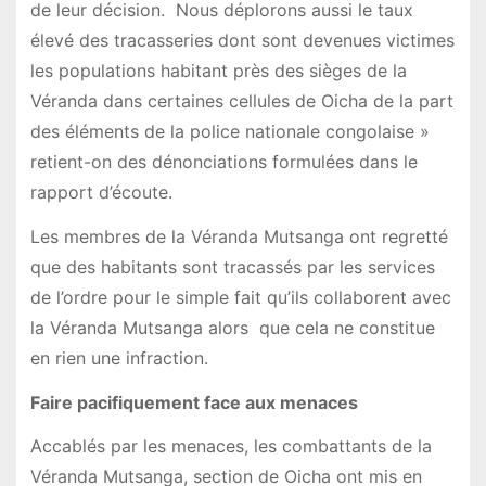
de leur décision. Nous déplorons aussi le taux
élevé des tracasseries dont sont devenues victimes
les populations habitant près des sièges de la
Véranda dans certaines cellules de Oicha de la part
des éléments de la police nationale congolaise »
retient-on des dénonciations formulées dans le
rapport d’écoute.
Les membres de la Véranda Mutsanga ont regretté
que des habitants sont tracassés par les services
de l’ordre pour le simple fait qu’ils collaborent avec
la Véranda Mutsanga alors que cela ne constitue
en rien une infraction.
Faire pacifiquement face aux menaces
Accablés par les menaces, les combattants de la
Véranda Mutsanga, section de Oicha ont mis en