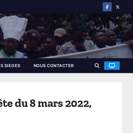
S SIEGES
NOUS CONTACTER
ête du 8 mars 2022,