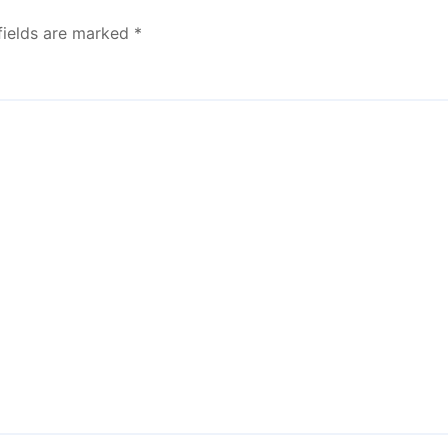
fields are marked
*