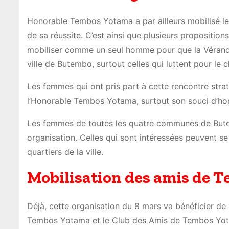
Honorable Tembos Yotama a par ailleurs mobilisé l
de sa réussite. C’est ainsi que plusieurs proposition
mobiliser comme un seul homme pour que la Véranda
ville de Butembo, surtout celles qui luttent pour le
Les femmes qui ont pris part à cette rencontre strat
l’Honorable Tembos Yotama, surtout son souci d’hono
Les femmes de toutes les quatre communes de Bute
organisation. Celles qui sont intéressées peuvent s
quartiers de la ville.
Mobilisation des amis de 
Déjà, cette organisation du 8 mars va bénéficier de 
Tembos Yotama et le Club des Amis de Tembos Yotama