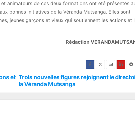
s et animateurs de ces deux formations ont été présentés a
 aux bonnes initiatives de la Véranda Mutsanga. Elles sont
s, jeunes garçons et vieux qui soutiennent les actions et l
Rédaction VERANDAMUTSA
ons et
Trois nouvelles figures rejoignent le directo
la Véranda Mutsanga