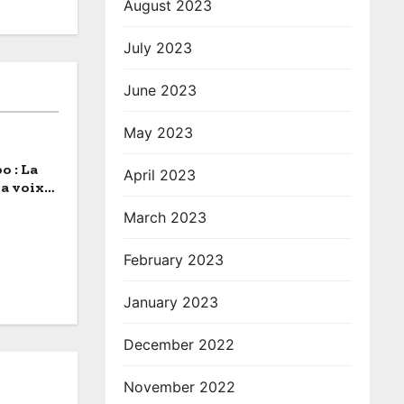
August 2023
July 2023
June 2023
May 2023
o : La
April 2023
a voix
March 2023
February 2023
January 2023
December 2022
November 2022