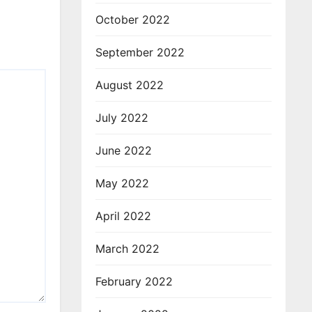
October 2022
September 2022
August 2022
July 2022
June 2022
May 2022
April 2022
March 2022
February 2022