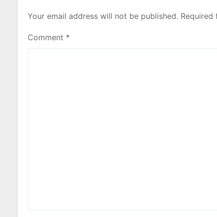
Your email address will not be published.
Required 
Comment
*