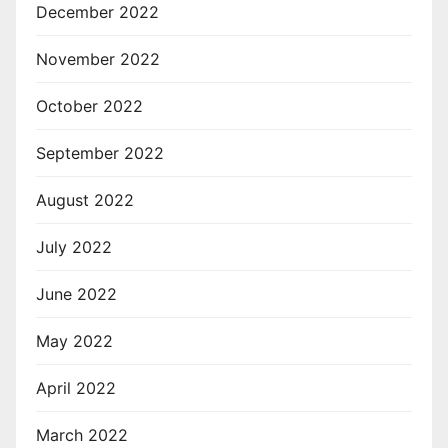
December 2022
November 2022
October 2022
September 2022
August 2022
July 2022
June 2022
May 2022
April 2022
March 2022