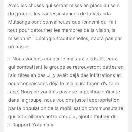
Avec les choses qui seront mises en place au sein
du groupe, les hautes instances de la Véranda
Mutsanga sont convaincues que l’ennemi qui fait
tout pour détourner les membres de la vision, la
mission et l’idéologie traditionnelles, n’aura pas par
où passer.
« Nous voulons couper le mal aux pieds. Et ceux
qui combattent le groupe se retrouveront pattes en
l’air, têtes en bas…Il y avait déjà des infiltrations et
nous connaissons déjà la meilleure façon d’y faire
face. Nous ne voulons pas que la politique s’invite
dans le groupe, nous voulons juste l’appropriation
par la population de la mobilisation communautaire
qui est d’ailleurs notre credo », ajoute l’auteur du
« Rapport Yotama ».