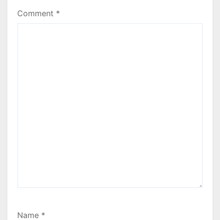
Comment
*
Name
*