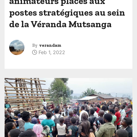
animateurs placés aux
postes stratégiques au sein
de la Véranda Mutsanga
By
verandam
Feb 1, 2022