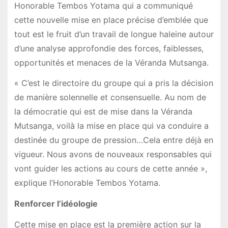
Honorable Tembos Yotama qui a communiqué
cette nouvelle mise en place précise d’emblée que
tout est le fruit d’un travail de longue haleine autour
d’une analyse approfondie des forces, faiblesses,
opportunités et menaces de la Véranda Mutsanga.
« C’est le directoire du groupe qui a pris la décision
de manière solennelle et consensuelle. Au nom de
la démocratie qui est de mise dans la Véranda
Mutsanga, voilà la mise en place qui va conduire a
destinée du groupe de pression…Cela entre déjà en
vigueur. Nous avons de nouveaux responsables qui
vont guider les actions au cours de cette année »,
explique l’Honorable Tembos Yotama.
Renforcer l’idéologie
Cette mise en place est la première action sur la