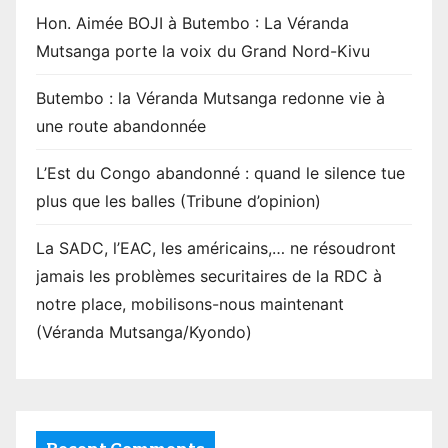
Hon. Aimée BOJI à Butembo : La Véranda
Mutsanga porte la voix du Grand Nord-Kivu
Butembo : la Véranda Mutsanga redonne vie à
une route abandonnée
L’Est du Congo abandonné : quand le silence tue
plus que les balles (Tribune d’opinion)
La SADC, l’EAC, les américains,… ne résoudront
jamais les problèmes securitaires de la RDC à
notre place, mobilisons-nous maintenant
(Véranda Mutsanga/Kyondo)
Recent Comments