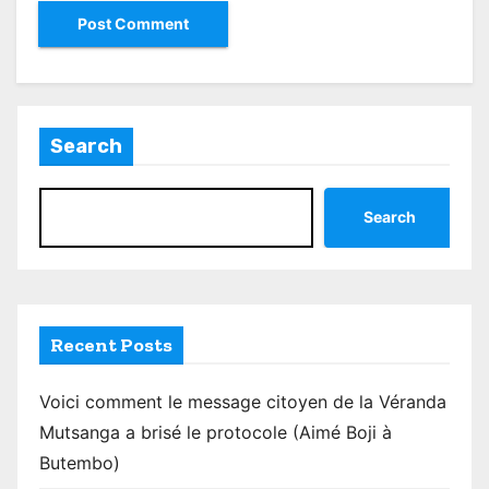
Search
Search
Recent Posts
Voici comment le message citoyen de la Véranda
Mutsanga a brisé le protocole (Aimé Boji à
Butembo)