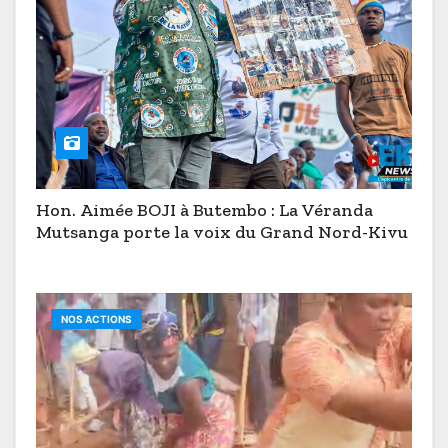
Hon. Aimée BOJI à Butembo : La Véranda
Mutsanga porte la voix du Grand Nord-Kivu
NOS ACTIONS