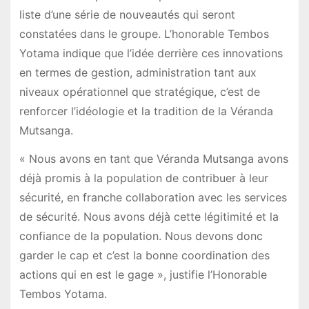
liste d’une série de nouveautés qui seront
constatées dans le groupe. L’honorable Tembos
Yotama indique que l’idée derrière ces innovations
en termes de gestion, administration tant aux
niveaux opérationnel que stratégique, c’est de
renforcer l’idéologie et la tradition de la Véranda
Mutsanga.
« Nous avons en tant que Véranda Mutsanga avons
déjà promis à la population de contribuer à leur
sécurité, en franche collaboration avec les services
de sécurité. Nous avons déjà cette légitimité et la
confiance de la population. Nous devons donc
garder le cap et c’est la bonne coordination des
actions qui en est le gage », justifie l’Honorable
Tembos Yotama.