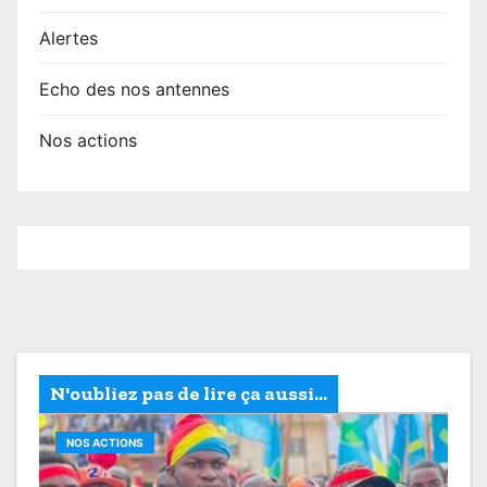
Alertes
Echo des nos antennes
Nos actions
N'oubliez pas de lire ça aussi...
NOS ACTIONS