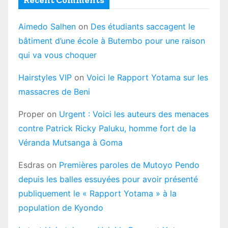
Aimedo Salhen
on
Des étudiants saccagent le
bâtiment d’une école à Butembo pour une raison
qui va vous choquer
Hairstyles VIP
on
Voici le Rapport Yotama sur les
massacres de Beni
Proper
on
Urgent : Voici les auteurs des menaces
contre Patrick Ricky Paluku, homme fort de la
Véranda Mutsanga à Goma
Esdras
on
Premières paroles de Mutoyo Pendo
depuis les balles essuyées pour avoir présenté
publiquement le « Rapport Yotama » à la
population de Kyondo