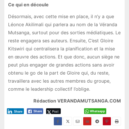
Ce qui en découle
Désormais, avec cette mise en place, il n’y a que
Léonce Akilimali qui parlera au nom de la Véranda
Mutsanga, surtout pour des sorties médiatiques. Le
reste engagera ses auteurs. Ensuite, C’est Gloire
Kitswiri qui centralisera la planification et la mise
en œuvre des actions. Et que donc, aucun siège ne
peut plus engager de grandes actions sans avoir
obtenu le go de la part de Gloire qui, du reste,
travaillera avec les autres membres du groupe,
comme le leadership collectif l’oblige.
Rédaction VERANDAMUTSANGA.COM
Post
Whatsapp
Share
Share