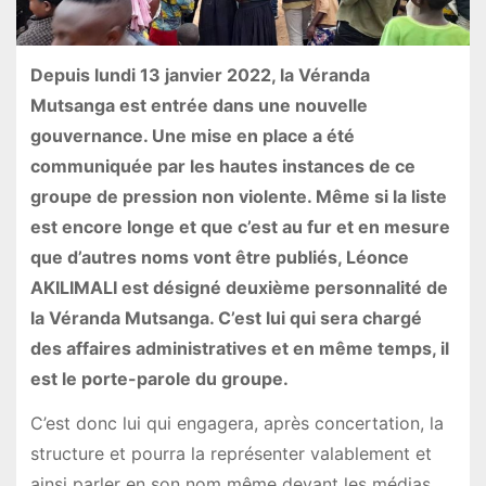
Depuis lundi 13 janvier 2022, la Véranda
Mutsanga est entrée dans une nouvelle
gouvernance. Une mise en place a été
communiquée par les hautes instances de ce
groupe de pression non violente. Même si la liste
est encore longe et que c’est au fur et en mesure
que d’autres noms vont être publiés, Léonce
AKILIMALI est désigné deuxième personnalité de
la Véranda Mutsanga. C’est lui qui sera chargé
des affaires administratives et en même temps, il
est le porte-parole du groupe.
C’est donc lui qui engagera, après concertation, la
structure et pourra la représenter valablement et
ainsi parler en son nom même devant les médias.