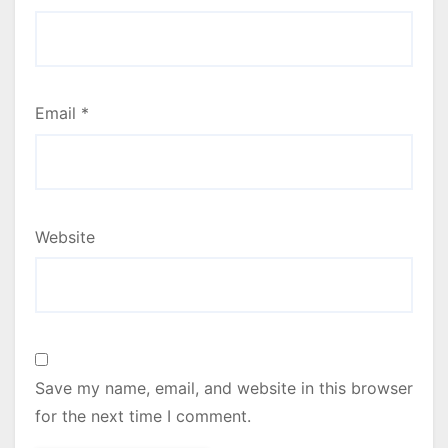
Email
*
Website
Save my name, email, and website in this browser
for the next time I comment.