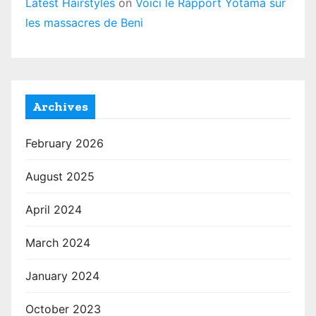
Latest Hairstyles
on
Voici le Rapport Yotama sur
les massacres de Beni
Archives
February 2026
August 2025
April 2024
March 2024
January 2024
October 2023