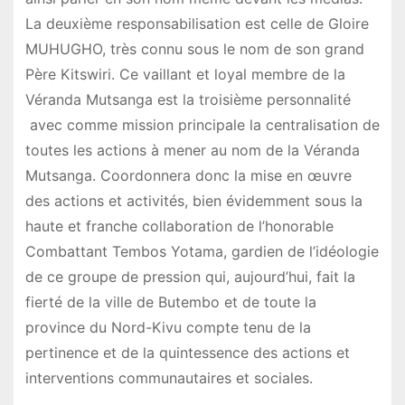
La deuxième responsabilisation est celle de Gloire
MUHUGHO, très connu sous le nom de son grand
Père Kitswiri. Ce vaillant et loyal membre de la
Véranda Mutsanga est la troisième personnalité
avec comme mission principale la centralisation de
toutes les actions à mener au nom de la Véranda
Mutsanga. Coordonnera donc la mise en œuvre
des actions et activités, bien évidemment sous la
haute et franche collaboration de l’honorable
Combattant Tembos Yotama, gardien de l’idéologie
de ce groupe de pression qui, aujourd’hui, fait la
fierté de la ville de Butembo et de toute la
province du Nord-Kivu compte tenu de la
pertinence et de la quintessence des actions et
interventions communautaires et sociales.