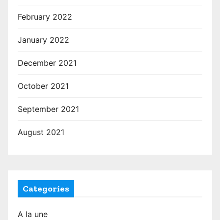
February 2022
January 2022
December 2021
October 2021
September 2021
August 2021
Categories
A la une