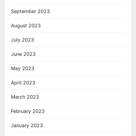
September 2023
August 2023
July 2023
June 2023
May 2023
April 2023
March 2023
February 2023
January 2023