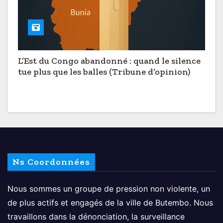
L’Est du Congo abandonné : quand le silence
tue plus que les balles (Tribune d’opinion)
Ns Coordonnées
Nous sommes un groupe de pression non violente, un
de plus actifs et engagés de la ville de Butembo. Nous
travaillons dans la dénonciation, la surveillance